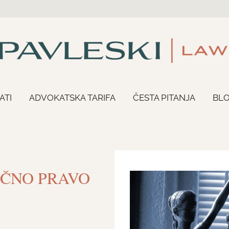
ATI
ADVOKATSKA TARIFA
ČESTA PITANJA
BL
ČNO PRAVO