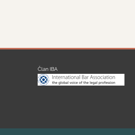
Član IBA